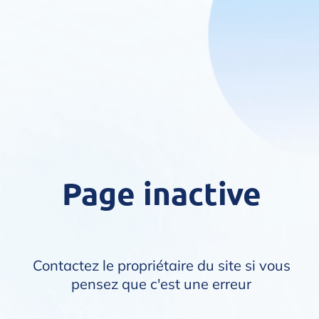
Page inactive
Contactez le propriétaire du site si vous
pensez que c'est une erreur